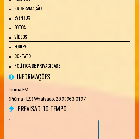
PROGRAMAÇÃO
EVENTOS
FOTOS
VÍDEOS
EQUIPE
CONTATO
POLÍTICA DE PRIVACIDADE
INFORMAÇÕES
Piúma FM
(Piúma - ES) Whatsaap: 28 99963-0197
PREVISÃO DO TEMPO