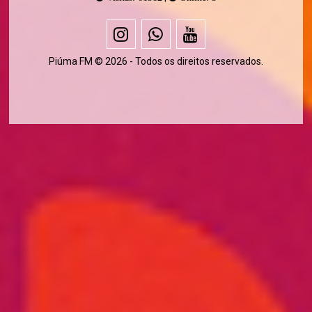
Piúma FM © 2026 - Todos os direitos reservados.