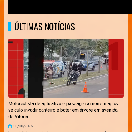
ÚLTIMAS NOTÍCIAS
Motociclista de aplicativo e passageira morrem após
veículo invadir canteiro e bater em árvore em avenida
de Vitória
08/08/2026