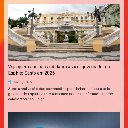
Veja quem são os candidatos a vice-governador no
Espírito Santo em 2026
08/08/2026
Após a realização das convenções partidárias, a disputa pelo
governo do Espírito Santo tem cinco nomes confirmados como
candidatos nas Eleiçõ...