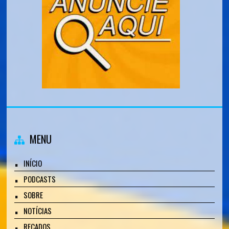
MENU
INÍCIO
PODCASTS
SOBRE
NOTÍCIAS
RECADOS