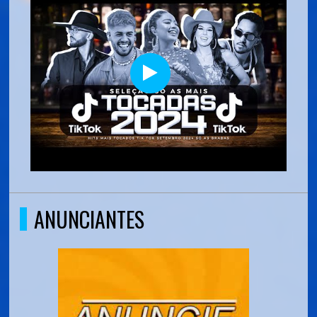
ANUNCIANTES