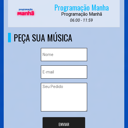
Programação Manha
Programação Manhã
06:00 - 11:59
PEÇA SUA MÚSICA
ENVIAR