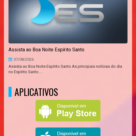
Assista ao Boa Noite Espírito Santo
07/08/2026
Assista ao Boa Noite Espírito Santo As principais notícias do dia
no Espírito Santo....
APLICATIVOS